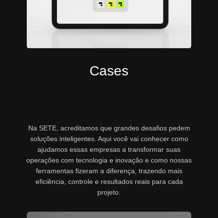
Cases
Na SETE, acreditamos que grandes desafios pedem
soluções inteligentes. Aqui você vai conhecer como
ajudamos essas empresas a transformar suas
operações com tecnologia e inovação e como nossas
ferramentas fizeram a diferença, trazendo mais
eficiência, controle e resultados reais para cada
projeto.