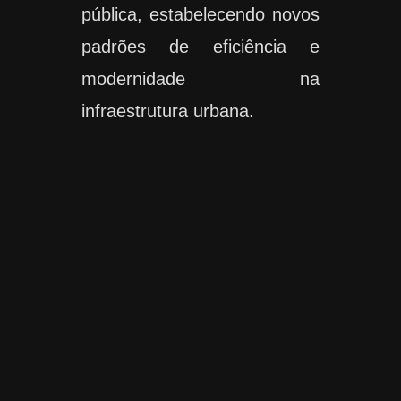
pública, estabelecendo novos
padrões de eficiência e
modernidade na
infraestrutura urbana.