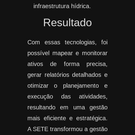
infraestrutura hídrica.
Resultado
Com essas tecnologias, foi
possível mapear e monitorar
ativos de forma precisa,
gerar relatórios detalhados e
otimizar o planejamento e
execução das atividades,
resultando em uma gestão
mais eficiente e estratégica.
A SETE transformou a gestão