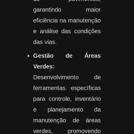
garantindo maior
eficiência na manutenção
e análise das condições
das vias.
Gestão de Áreas
Verdes:
Desenvolvimento de
ferramentas específicas
para controle, inventário
e planejamento da
manutenção de áreas
verdes, promovendo