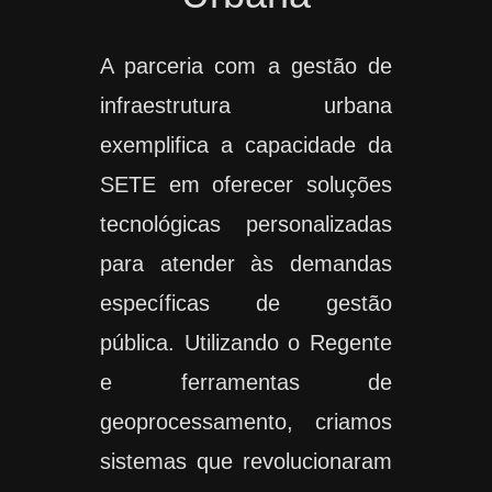
A parceria com a gestão de
infraestrutura urbana
exemplifica a capacidade da
SETE em oferecer soluções
tecnológicas personalizadas
para atender às demandas
específicas de gestão
pública. Utilizando o Regente
e ferramentas de
geoprocessamento, criamos
sistemas que revolucionaram