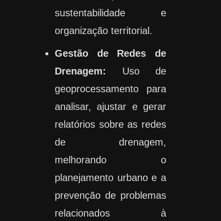
sustentabilidade e
organização territorial.
Gestão de Redes de
Drenagem:
Uso de
geoprocessamento para
analisar, ajustar e gerar
relatórios sobre as redes
de drenagem,
melhorando o
planejamento urbano e a
prevenção de problemas
relacionados à