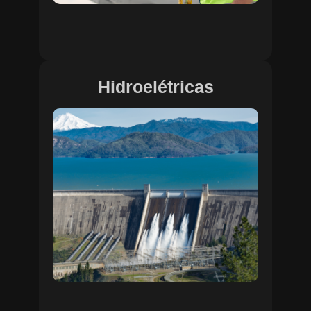
Hidroelétricas