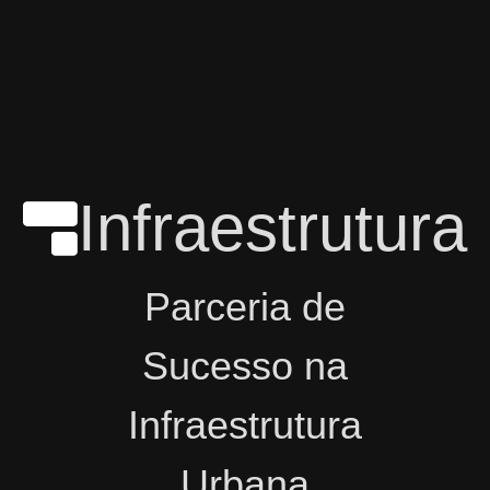
Infraestrutura
Parceria de
Sucesso na
Infraestrutura
Urbana