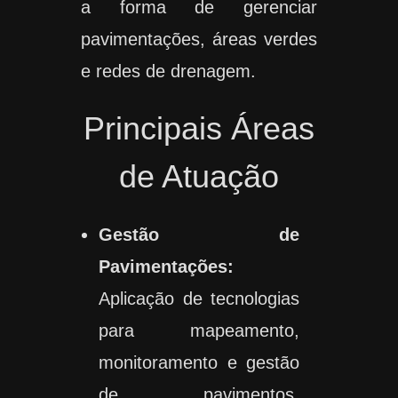
a forma de gerenciar
pavimentações, áreas verdes
e redes de drenagem.
Principais Áreas
de Atuação
Gestão de
Pavimentações:
Aplicação de tecnologias
para mapeamento,
monitoramento e gestão
de pavimentos,