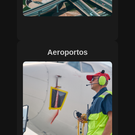
Aeroportos