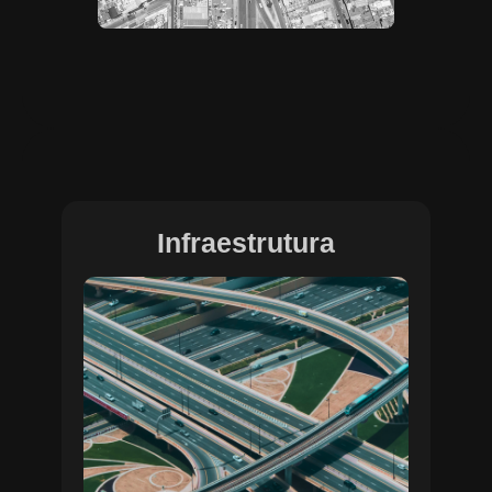
Infraestrutura