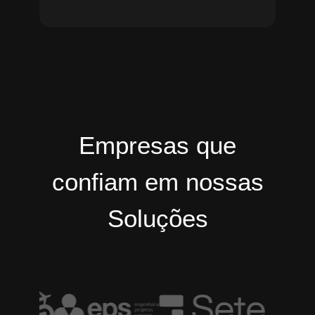
Empresas que
confiam em nossas
Soluções