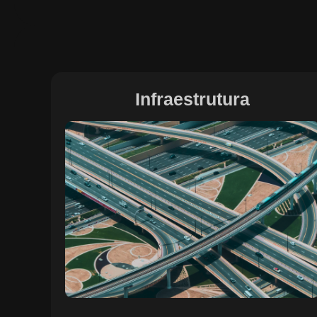
Infraestrutura