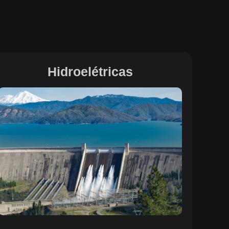
Hidroelétricas