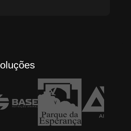
oluções