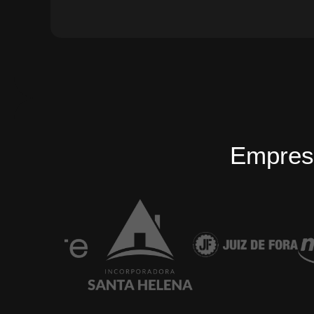
Empres