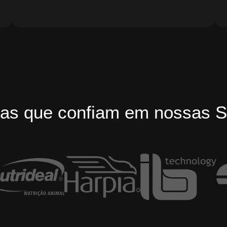
as que confiam em nossas S