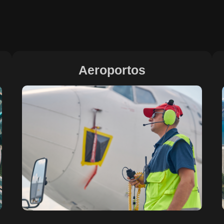
Aeroportos