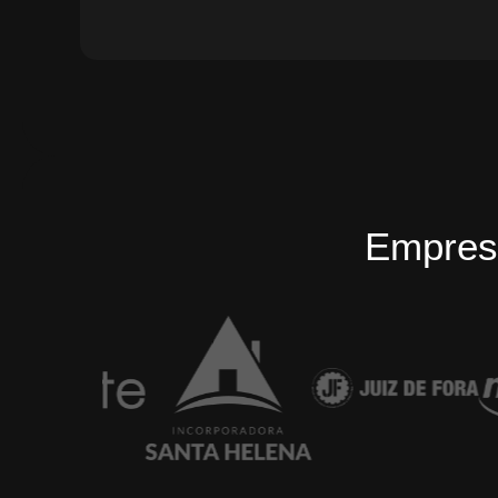
Empres