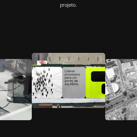
projeto.