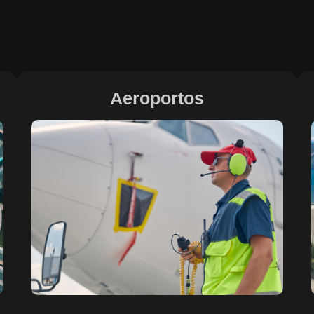
Aeroportos