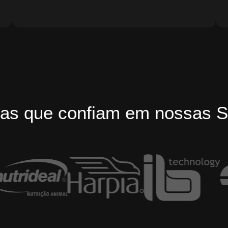
as que confiam em nossas S