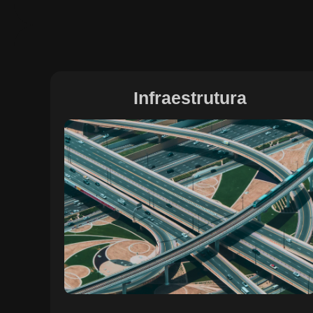
Infraestrutura