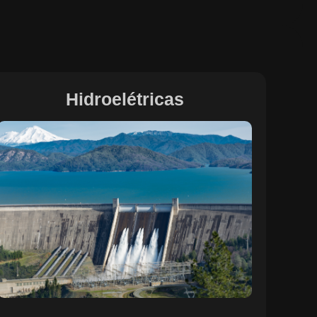
Hidroelétricas