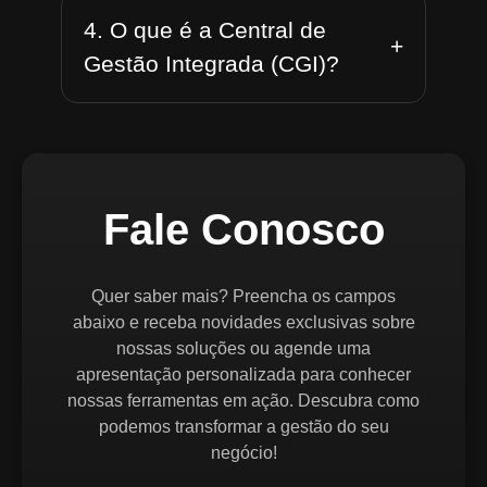
4. O que é a Central de
+
Gestão Integrada (CGI)?
Fale Conosco
Quer saber mais? Preencha os campos
abaixo e receba novidades exclusivas sobre
nossas soluções ou agende uma
apresentação personalizada para conhecer
nossas ferramentas em ação. Descubra como
podemos transformar a gestão do seu
negócio!