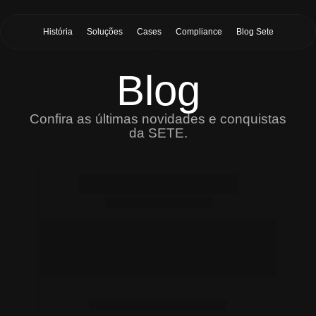
História
Soluções
Cases
Compliance
Blog Sete
Blog
Confira as últimas novidades e conquistas
da SETE.