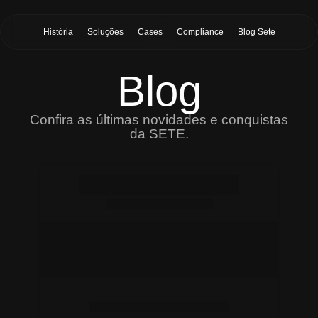
História
Soluções
Cases
Compliance
Blog Sete
Blog
Confira as últimas novidades e conquistas
da SETE.