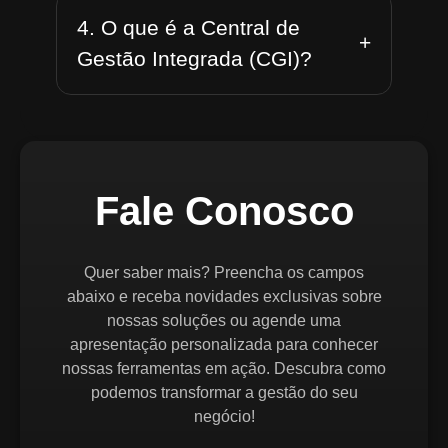
4. O que é a Central de
+
Gestão Integrada (CGI)?
Fale Conosco
Quer saber mais? Preencha os campos
abaixo e receba novidades exclusivas sobre
nossas soluções ou agende uma
apresentação personalizada para conhecer
nossas ferramentas em ação. Descubra como
podemos transformar a gestão do seu
negócio!