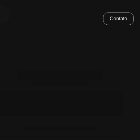
Contato
.