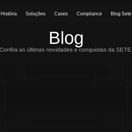
História
Soluções
Cases
Compliance
Blog Sete
Blog
Confira as últimas novidades e conquistas da SETE