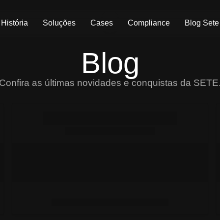
História
Soluções
Cases
Compliance
Blog Sete
Blog
Confira as últimas novidades e conquistas da SETE