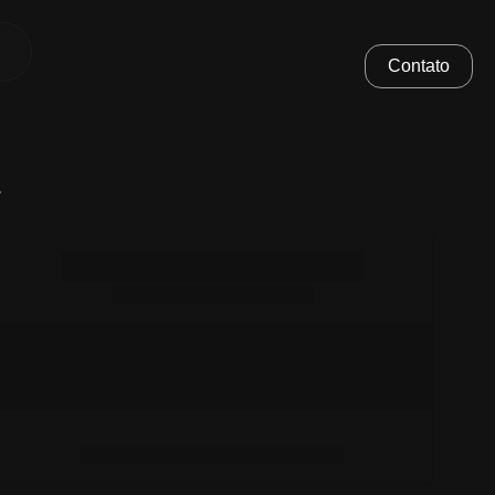
Contato
.