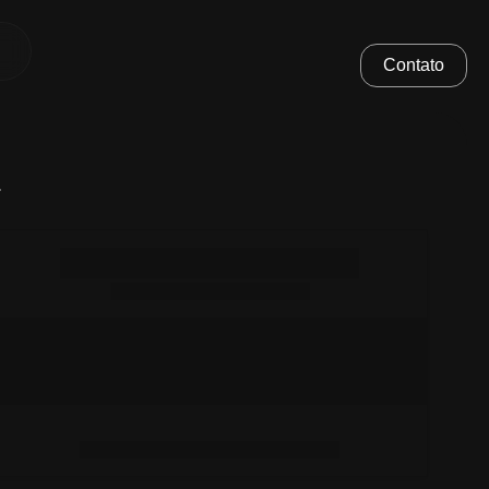
Contato
.