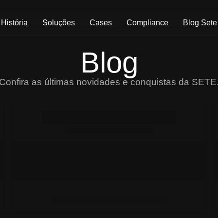
História
Soluções
Cases
Compliance
Blog Sete
Blog
Confira as últimas novidades e conquistas da SETE