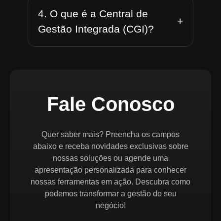
4. O que é a Central de
+
Gestão Integrada (CGI)?
Fale Conosco
Quer saber mais? Preencha os campos
abaixo e receba novidades exclusivas sobre
nossas soluções ou agende uma
apresentação personalizada para conhecer
nossas ferramentas em ação. Descubra como
podemos transformar a gestão do seu
negócio!