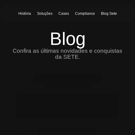
História
Soluções
Cases
Compliance
Blog Sete
Blog
Confira as últimas novidades e conquistas
da SETE.