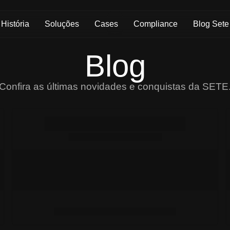
História
Soluções
Cases
Compliance
Blog Sete
Blog
Confira as últimas novidades e conquistas da SETE