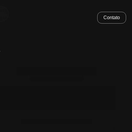
Contato
.