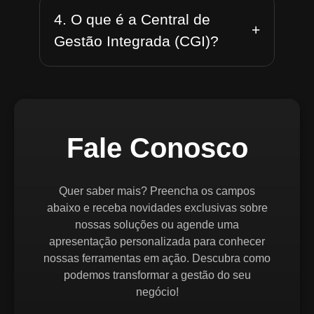
4. O que é a Central de
+
Gestão Integrada (CGI)?
Fale Conosco
Quer saber mais? Preencha os campos
abaixo e receba novidades exclusivas sobre
nossas soluções ou agende uma
apresentação personalizada para conhecer
nossas ferramentas em ação. Descubra como
podemos transformar a gestão do seu
negócio!