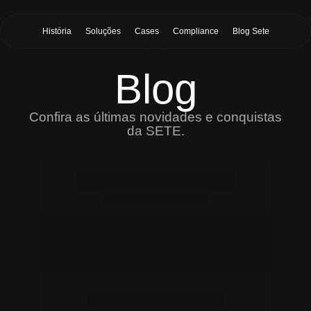
História
Soluções
Cases
Compliance
Blog Sete
Blog
Confira as últimas novidades e conquistas
da SETE.