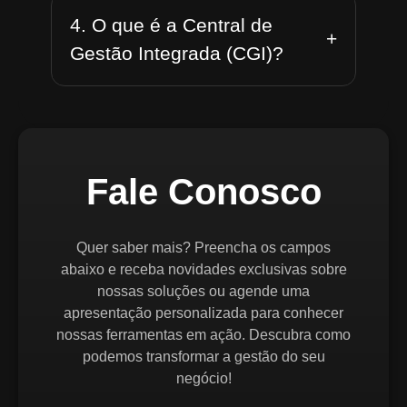
4. O que é a Central de
+
Gestão Integrada (CGI)?
Fale Conosco
Quer saber mais? Preencha os campos
abaixo e receba novidades exclusivas sobre
nossas soluções ou agende uma
apresentação personalizada para conhecer
nossas ferramentas em ação. Descubra como
podemos transformar a gestão do seu
negócio!