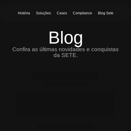
História
Soluções
Cases
Compliance
Blog Sete
Blog
Confira as últimas novidades e conquistas
da SETE.