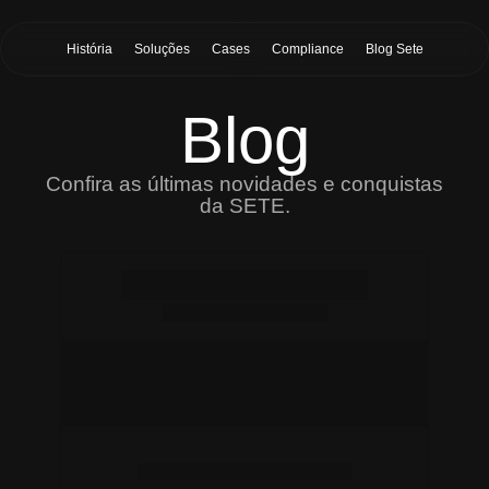
História
Soluções
Cases
Compliance
Blog Sete
Blog
Confira as últimas novidades e conquistas
da SETE.