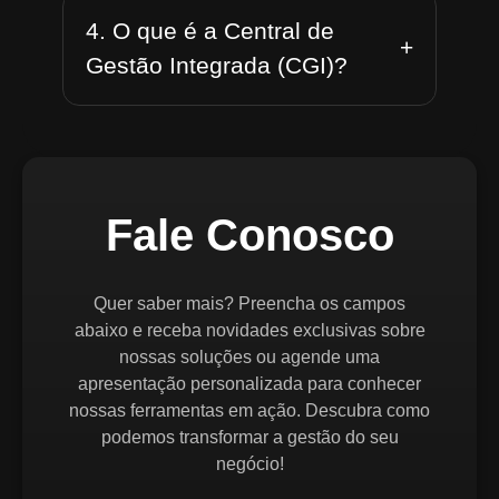
4. O que é a Central de
+
Gestão Integrada (CGI)?
Fale Conosco
Quer saber mais? Preencha os campos
abaixo e receba novidades exclusivas sobre
nossas soluções ou agende uma
apresentação personalizada para conhecer
nossas ferramentas em ação. Descubra como
podemos transformar a gestão do seu
negócio!