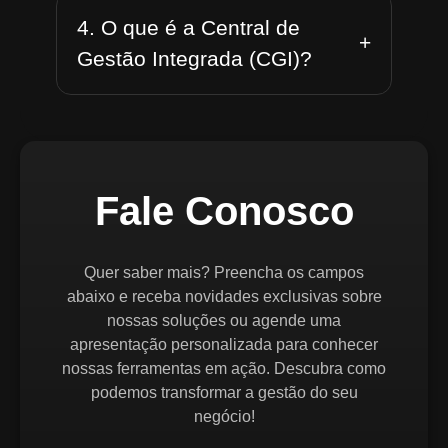
4. O que é a Central de
+
Gestão Integrada (CGI)?
Fale Conosco
Quer saber mais? Preencha os campos
abaixo e receba novidades exclusivas sobre
nossas soluções ou agende uma
apresentação personalizada para conhecer
nossas ferramentas em ação. Descubra como
podemos transformar a gestão do seu
negócio!