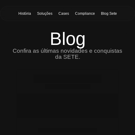
História
Soluções
Cases
Compliance
Blog Sete
Blog
Confira as últimas novidades e conquistas
da SETE.