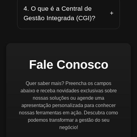
4. O que é a Central de
+
Gestão Integrada (CGI)?
Fale Conosco
Quer saber mais? Preencha os campos
abaixo e receba novidades exclusivas sobre
nossas soluções ou agende uma
apresentação personalizada para conhecer
nossas ferramentas em ação. Descubra como
podemos transformar a gestão do seu
negócio!