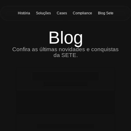
História
Soluções
Cases
Compliance
Blog Sete
Blog
Confira as últimas novidades e conquistas
da SETE.