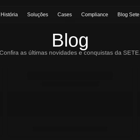
História
Soluções
Cases
Compliance
Blog Sete
Blog
Confira as últimas novidades e conquistas da SETE