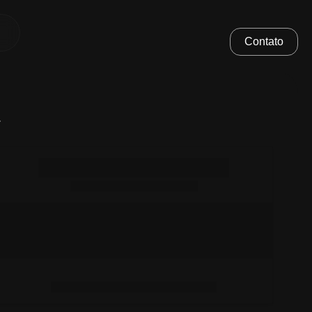
Contato
.