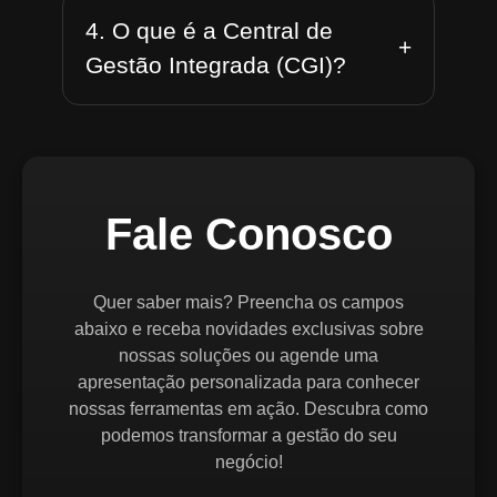
4. O que é a Central de
+
Gestão Integrada (CGI)?
Fale Conosco
Quer saber mais? Preencha os campos
abaixo e receba novidades exclusivas sobre
nossas soluções ou agende uma
apresentação personalizada para conhecer
nossas ferramentas em ação. Descubra como
podemos transformar a gestão do seu
negócio!