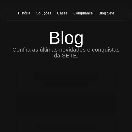
História
Soluções
Cases
Compliance
Blog Sete
Blog
Confira as últimas novidades e conquistas
da SETE.