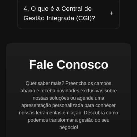
4. O que é a Central de
+
Gestão Integrada (CGI)?
Fale Conosco
Quer saber mais? Preencha os campos
abaixo e receba novidades exclusivas sobre
nossas soluções ou agende uma
apresentação personalizada para conhecer
nossas ferramentas em ação. Descubra como
podemos transformar a gestão do seu
negócio!