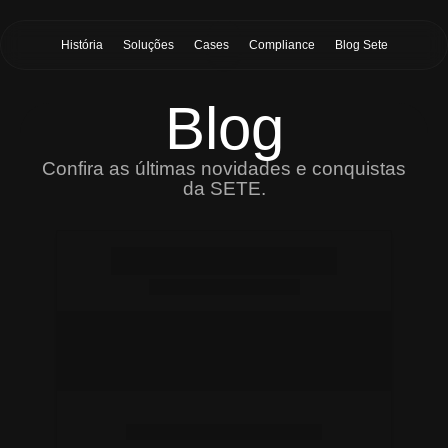
História
Soluções
Cases
Compliance
Blog Sete
Blog
Confira as últimas novidades e conquistas
da SETE.