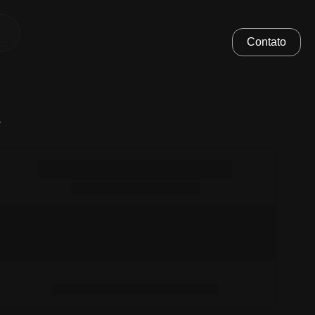
Contato
.