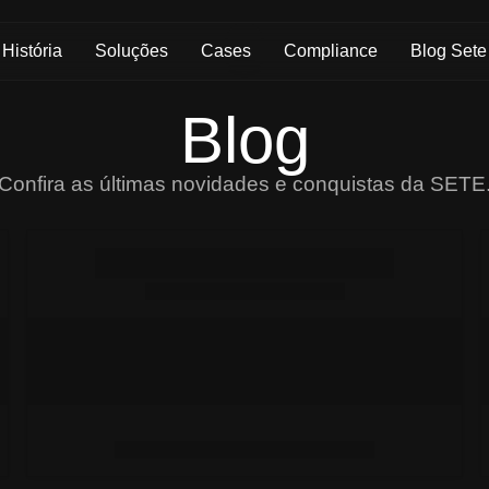
História
Soluções
Cases
Compliance
Blog Sete
Blog
Confira as últimas novidades e conquistas da SETE