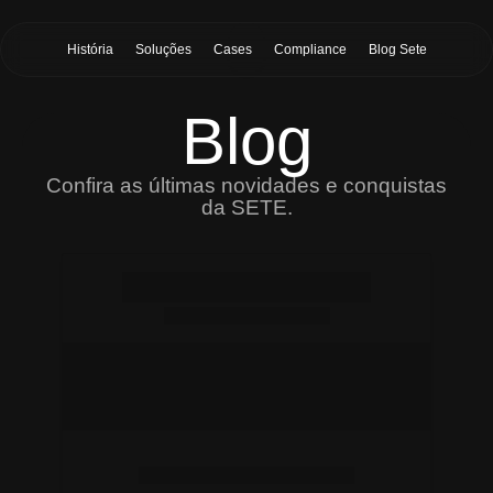
História
Soluções
Cases
Compliance
Blog Sete
Blog
Confira as últimas novidades e conquistas
da SETE.