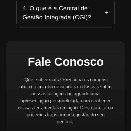
4. O que é a Central de
+
Gestão Integrada (CGI)?
Fale Conosco
Quer saber mais? Preencha os campos
abaixo e receba novidades exclusivas sobre
nossas soluções ou agende uma
apresentação personalizada para conhecer
nossas ferramentas em ação. Descubra como
podemos transformar a gestão do seu
negócio!