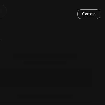
Contato
.