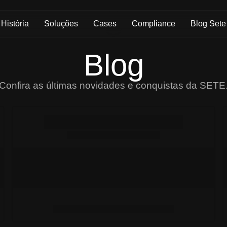
História
Soluções
Cases
Compliance
Blog Sete
Blog
Confira as últimas novidades e conquistas da SETE