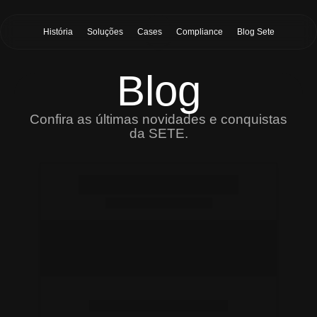
História
Soluções
Cases
Compliance
Blog Sete
Blog
Confira as últimas novidades e conquistas
da SETE.