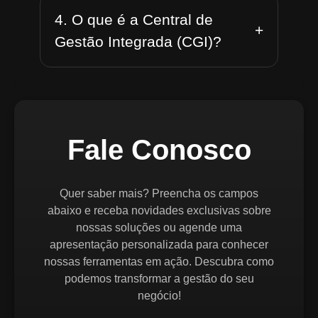
4. O que é a Central de
+
Gestão Integrada (CGI)?
Fale Conosco
Quer saber mais? Preencha os campos
abaixo e receba novidades exclusivas sobre
nossas soluções ou agende uma
apresentação personalizada para conhecer
nossas ferramentas em ação. Descubra como
podemos transformar a gestão do seu
negócio!