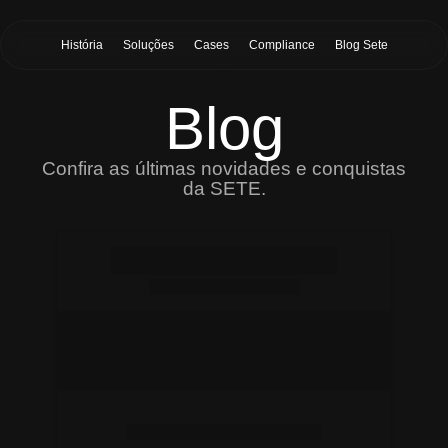
História
Soluções
Cases
Compliance
Blog Sete
Blog
Confira as últimas novidades e conquistas
da SETE.