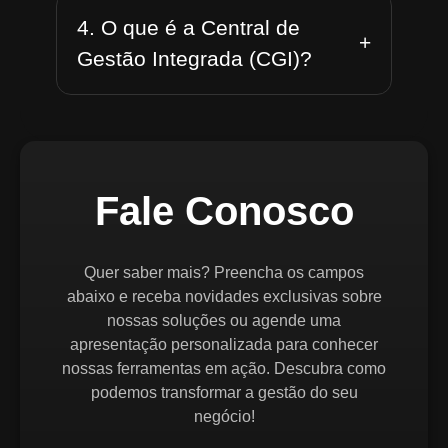
4. O que é a Central de
+
Gestão Integrada (CGI)?
Fale Conosco
Quer saber mais? Preencha os campos
abaixo e receba novidades exclusivas sobre
nossas soluções ou agende uma
apresentação personalizada para conhecer
nossas ferramentas em ação. Descubra como
podemos transformar a gestão do seu
negócio!