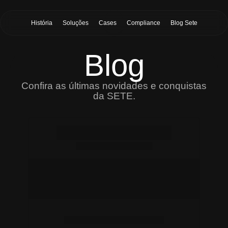
História
Soluções
Cases
Compliance
Blog Sete
Blog
Confira as últimas novidades e conquistas
da SETE.