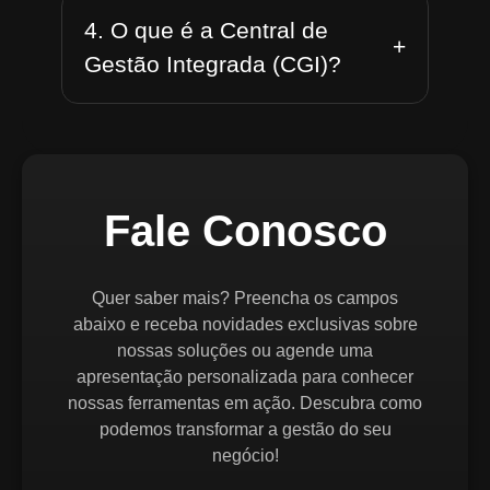
4. O que é a Central de
+
Gestão Integrada (CGI)?
Fale Conosco
Quer saber mais? Preencha os campos
abaixo e receba novidades exclusivas sobre
nossas soluções ou agende uma
apresentação personalizada para conhecer
nossas ferramentas em ação. Descubra como
podemos transformar a gestão do seu
negócio!