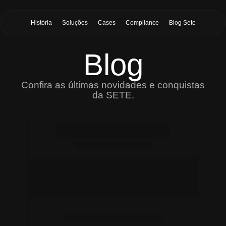
História
Soluções
Cases
Compliance
Blog Sete
Blog
Confira as últimas novidades e conquistas
da SETE.