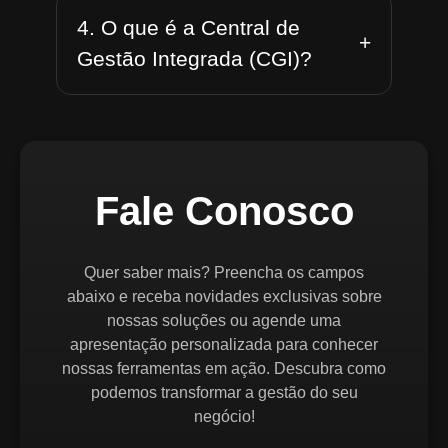
4. O que é a Central de
+
Gestão Integrada (CGI)?
Fale Conosco
Quer saber mais? Preencha os campos
abaixo e receba novidades exclusivas sobre
nossas soluções ou agende uma
apresentação personalizada para conhecer
nossas ferramentas em ação. Descubra como
podemos transformar a gestão do seu
negócio!