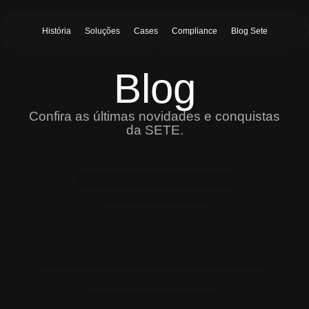
História
Soluções
Cases
Compliance
Blog Sete
Blog
Confira as últimas novidades e conquistas
da SETE.