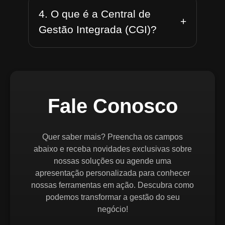
4. O que é a Central de
+
Gestão Integrada (CGI)?
Fale Conosco
Quer saber mais? Preencha os campos
abaixo e receba novidades exclusivas sobre
nossas soluções ou agende uma
apresentação personalizada para conhecer
nossas ferramentas em ação. Descubra como
podemos transformar a gestão do seu
negócio!