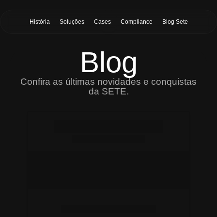
História
Soluções
Cases
Compliance
Blog Sete
Blog
Confira as últimas novidades e conquistas
da SETE.