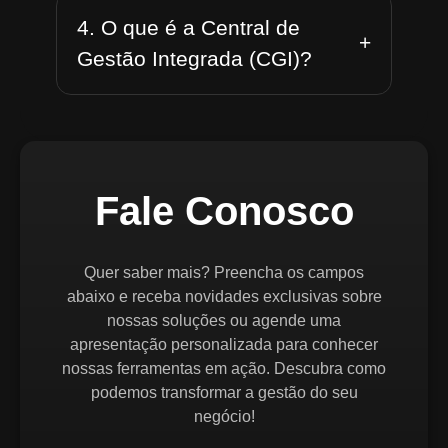
4. O que é a Central de
+
Gestão Integrada (CGI)?
Fale Conosco
Quer saber mais? Preencha os campos
abaixo e receba novidades exclusivas sobre
nossas soluções ou agende uma
apresentação personalizada para conhecer
nossas ferramentas em ação. Descubra como
podemos transformar a gestão do seu
negócio!