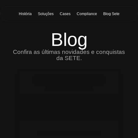
História
Soluções
Cases
Compliance
Blog Sete
Blog
Confira as últimas novidades e conquistas
da SETE.