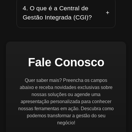
4. O que é a Central de
+
Gestão Integrada (CGI)?
Fale Conosco
Quer saber mais? Preencha os campos
abaixo e receba novidades exclusivas sobre
nossas soluções ou agende uma
apresentação personalizada para conhecer
nossas ferramentas em ação. Descubra como
podemos transformar a gestão do seu
negócio!