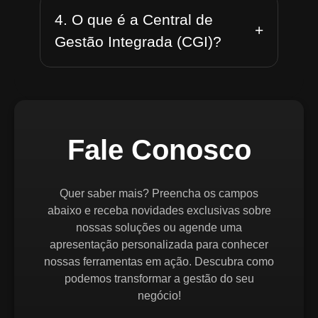
4. O que é a Central de
+
Gestão Integrada (CGI)?
Fale Conosco
Quer saber mais? Preencha os campos
abaixo e receba novidades exclusivas sobre
nossas soluções ou agende uma
apresentação personalizada para conhecer
nossas ferramentas em ação. Descubra como
podemos transformar a gestão do seu
negócio!