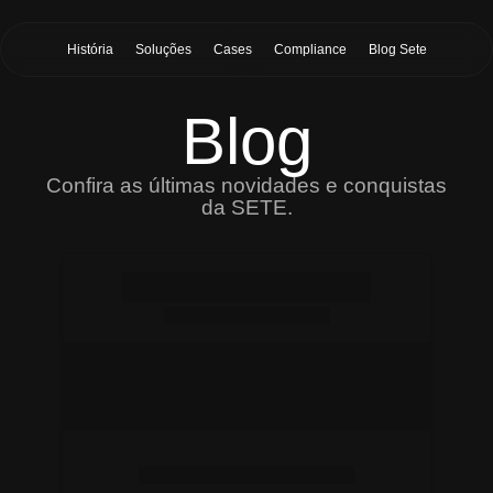
História
Soluções
Cases
Compliance
Blog Sete
Blog
Confira as últimas novidades e conquistas
da SETE.