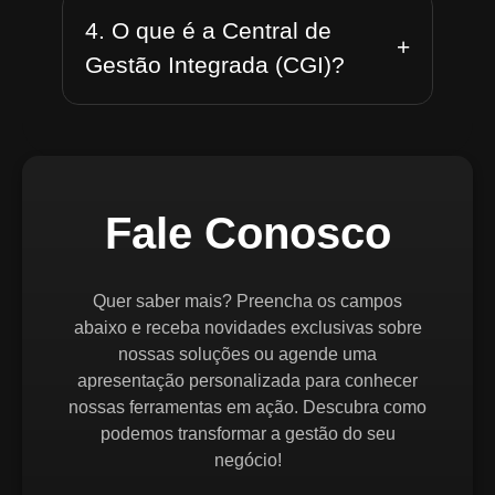
4. O que é a Central de
+
Gestão Integrada (CGI)?
Fale Conosco
Quer saber mais? Preencha os campos
abaixo e receba novidades exclusivas sobre
nossas soluções ou agende uma
apresentação personalizada para conhecer
nossas ferramentas em ação. Descubra como
podemos transformar a gestão do seu
negócio!