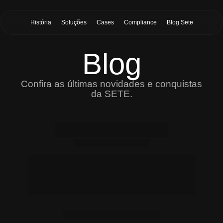
História
Soluções
Cases
Compliance
Blog Sete
Blog
Confira as últimas novidades e conquistas
da SETE.