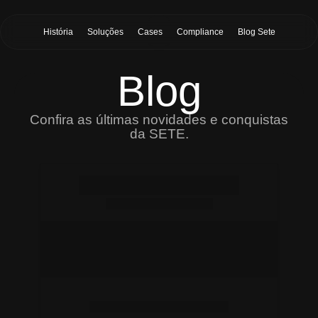
História
Soluções
Cases
Compliance
Blog Sete
Blog
Confira as últimas novidades e conquistas
da SETE.