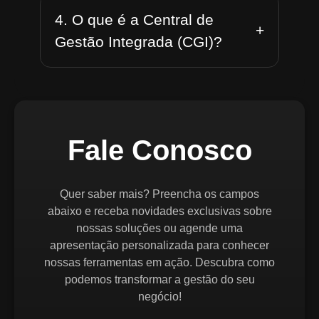
4. O que é a Central de
+
Gestão Integrada (CGI)?
Fale Conosco
Quer saber mais? Preencha os campos
abaixo e receba novidades exclusivas sobre
nossas soluções ou agende uma
apresentação personalizada para conhecer
nossas ferramentas em ação. Descubra como
podemos transformar a gestão do seu
negócio!