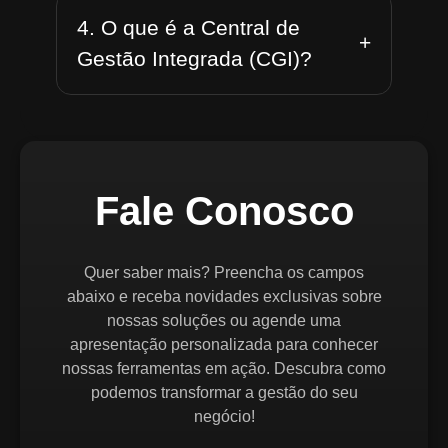
4. O que é a Central de
+
Gestão Integrada (CGI)?
Fale Conosco
Quer saber mais? Preencha os campos
abaixo e receba novidades exclusivas sobre
nossas soluções ou agende uma
apresentação personalizada para conhecer
nossas ferramentas em ação. Descubra como
podemos transformar a gestão do seu
negócio!