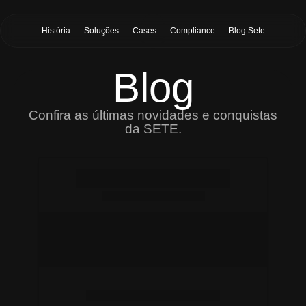
História
Soluções
Cases
Compliance
Blog Sete
Blog
Confira as últimas novidades e conquistas
da SETE.