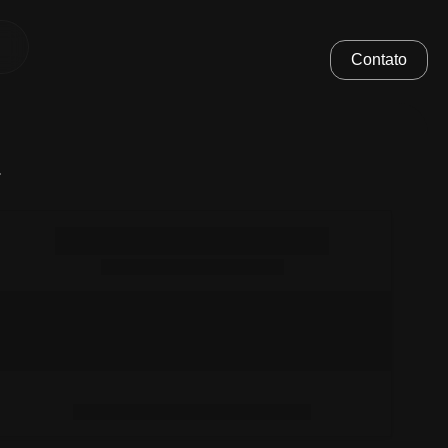
Contato
.