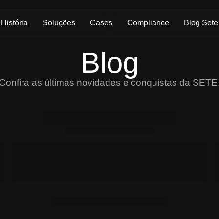
História
Soluções
Cases
Compliance
Blog Sete
Blog
Confira as últimas novidades e conquistas da SETE