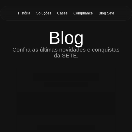
História
Soluções
Cases
Compliance
Blog Sete
Blog
Confira as últimas novidades e conquistas
da SETE.