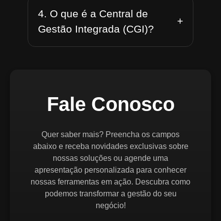
4. O que é a Central de
+
Gestão Integrada (CGI)?
Fale Conosco
Quer saber mais? Preencha os campos
abaixo e receba novidades exclusivas sobre
nossas soluções ou agende uma
apresentação personalizada para conhecer
nossas ferramentas em ação. Descubra como
podemos transformar a gestão do seu
negócio!