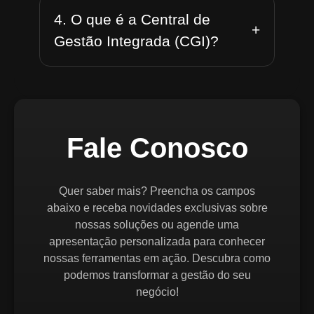
4. O que é a Central de
+
Gestão Integrada (CGI)?
Fale Conosco
Quer saber mais? Preencha os campos
abaixo e receba novidades exclusivas sobre
nossas soluções ou agende uma
apresentação personalizada para conhecer
nossas ferramentas em ação. Descubra como
podemos transformar a gestão do seu
negócio!