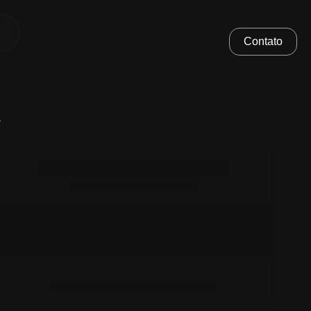
Contato
.