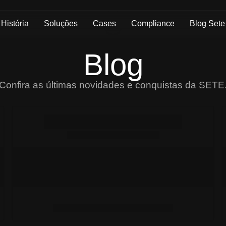
História
Soluções
Cases
Compliance
Blog Sete
Blog
Confira as últimas novidades e conquistas da SETE