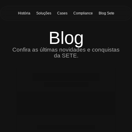
História
Soluções
Cases
Compliance
Blog Sete
Blog
Confira as últimas novidades e conquistas
da SETE.