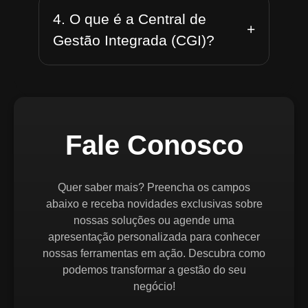
4. O que é a Central de
+
Gestão Integrada (CGI)?
Fale Conosco
Quer saber mais? Preencha os campos
abaixo e receba novidades exclusivas sobre
nossas soluções ou agende uma
apresentação personalizada para conhecer
nossas ferramentas em ação. Descubra como
podemos transformar a gestão do seu
negócio!