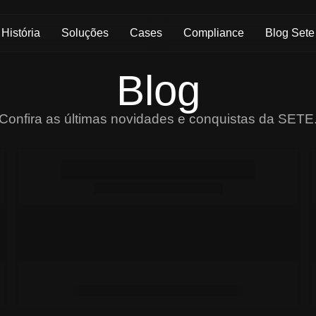
História
Soluções
Cases
Compliance
Blog Sete
Blog
Confira as últimas novidades e conquistas da SETE