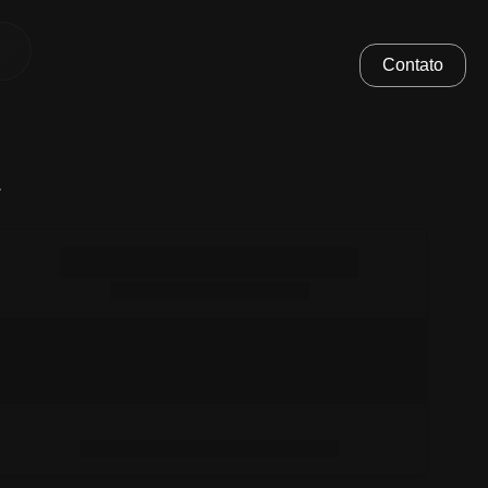
Contato
.