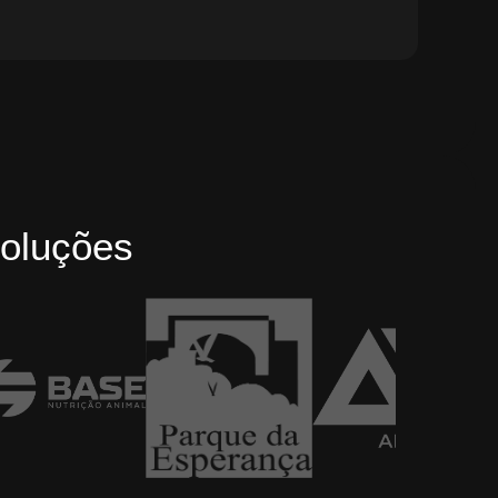
oluções