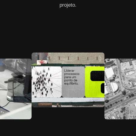
projeto.