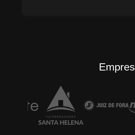
Empres