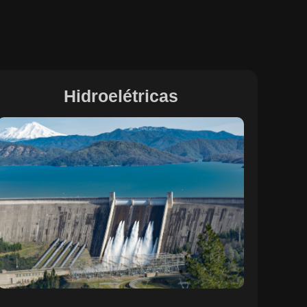
Hidroelétricas