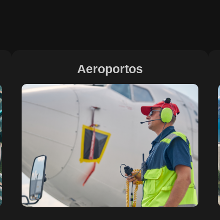
Aeroportos