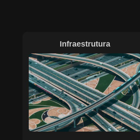
Infraestrutura