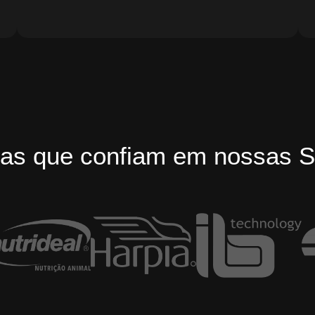
as que confiam em nossas S