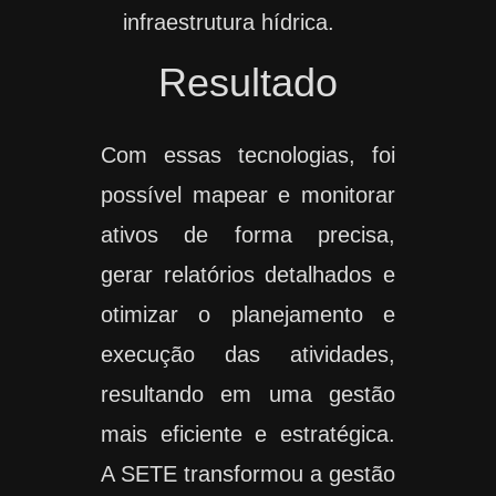
infraestrutura hídrica.
Resultado
Com essas tecnologias, foi
possível mapear e monitorar
ativos de forma precisa,
gerar relatórios detalhados e
otimizar o planejamento e
execução das atividades,
resultando em uma gestão
mais eficiente e estratégica.
A SETE transformou a gestão