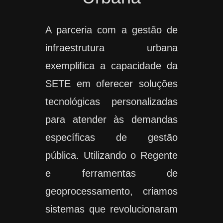
A parceria com a gestão de
infraestrutura urbana
exemplifica a capacidade da
SETE em oferecer soluções
tecnológicas personalizadas
para atender às demandas
específicas de gestão
pública. Utilizando o Regente
e ferramentas de
geoprocessamento, criamos
sistemas que revolucionaram