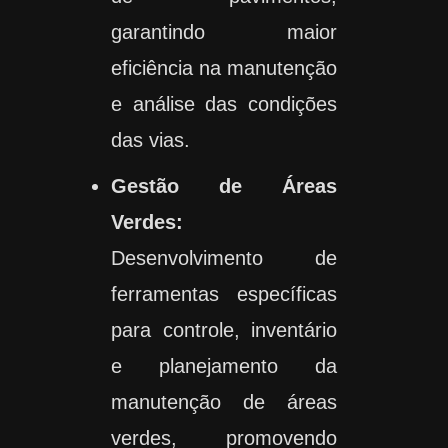
garantindo maior
eficiência na manutenção
e análise das condições
das vias.
Gestão de Áreas
Verdes:
Desenvolvimento de
ferramentas específicas
para controle, inventário
e planejamento da
manutenção de áreas
verdes, promovendo