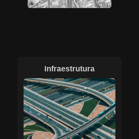
Infraestrutura