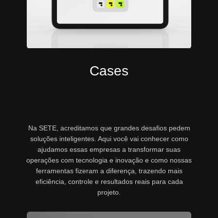
Cases
Na SETE, acreditamos que grandes desafios pedem
soluções inteligentes. Aqui você vai conhecer como
ajudamos essas empresas a transformar suas
operações com tecnologia e inovação e como nossas
ferramentas fizeram a diferença, trazendo mais
eficiência, controle e resultados reais para cada
projeto.