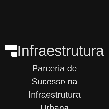
Infraestrutura
Parceria de
Sucesso na
Infraestrutura
Urbana