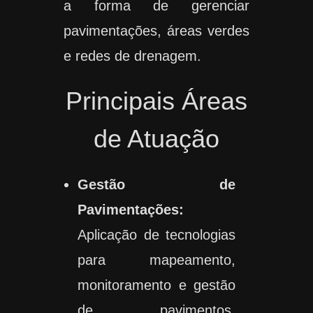
a forma de gerenciar
pavimentações, áreas verdes
e redes de drenagem.
Principais Áreas
de Atuação
Gestão de
Pavimentações:
Aplicação de tecnologias
para mapeamento,
monitoramento e gestão
de pavimentos,