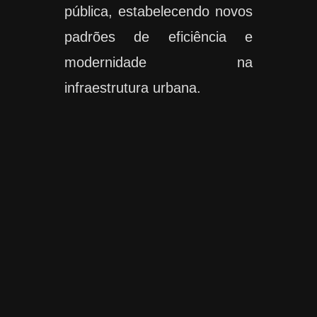
pública, estabelecendo novos
padrões de eficiência e
modernidade na
infraestrutura urbana.