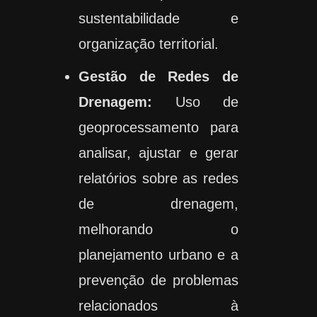
sustentabilidade e
organização territorial.
Gestão de Redes de
Drenagem:
Uso de
geoprocessamento para
analisar, ajustar e gerar
relatórios sobre as redes
de drenagem,
melhorando o
planejamento urbano e a
prevenção de problemas
relacionados à