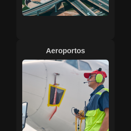
Aeroportos