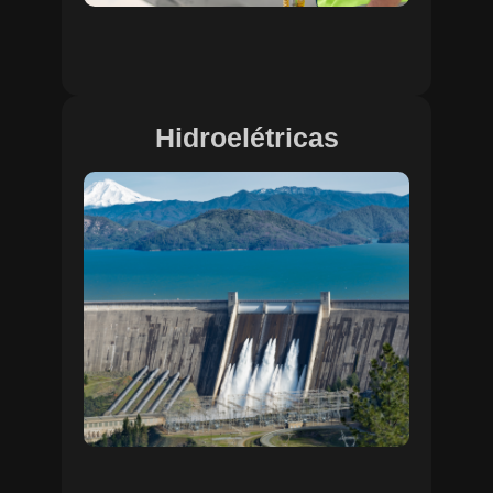
Hidroelétricas