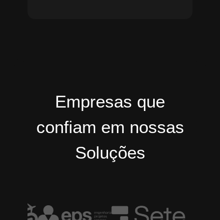
Empresas que
confiam em nossas
Soluções