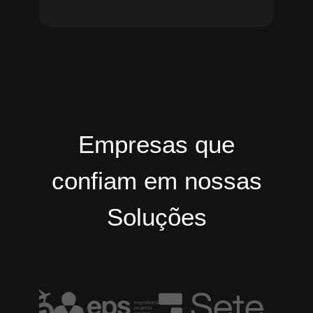
Empresas que
confiam em nossas
Soluções