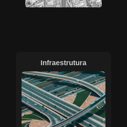
Infraestrutura