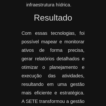
infraestrutura hídrica.
Resultado
Com essas tecnologias, foi
possível mapear e monitorar
ativos de forma precisa,
gerar relatórios detalhados e
otimizar o planejamento e
execução das atividades,
resultando em uma gestão
mais eficiente e estratégica.
A SETE transformou a gestão