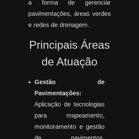
a forma de gerenciar
pavimentações, áreas verdes
e redes de drenagem.
Principais Áreas
de Atuação
Gestão de
Pavimentações:
Aplicação de tecnologias
para mapeamento,
monitoramento e gestão
de pavimentos,