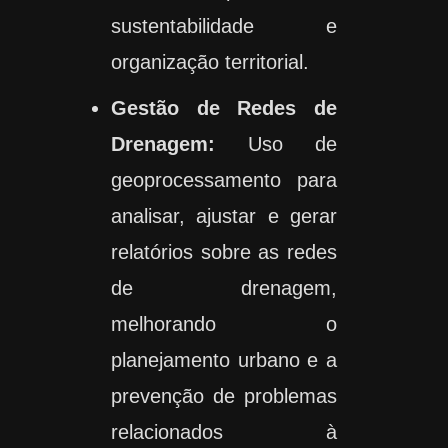
sustentabilidade e
organização territorial.
Gestão de Redes de
Drenagem:
Uso de
geoprocessamento para
analisar, ajustar e gerar
relatórios sobre as redes
de drenagem,
melhorando o
planejamento urbano e a
prevenção de problemas
relacionados à