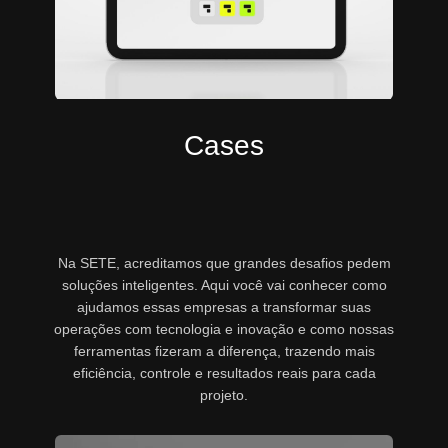
Cases
Na SETE, acreditamos que grandes desafios pedem
soluções inteligentes. Aqui você vai conhecer como
ajudamos essas empresas a transformar suas
operações com tecnologia e inovação e como nossas
ferramentas fizeram a diferença, trazendo mais
eficiência, controle e resultados reais para cada
projeto.