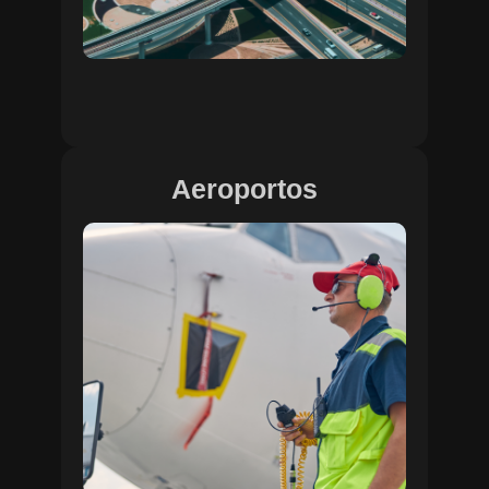
Aeroportos