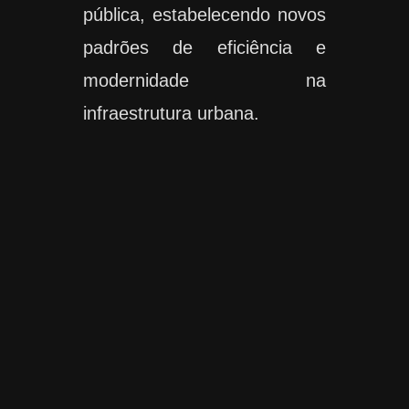
pública, estabelecendo novos
padrões de eficiência e
modernidade na
infraestrutura urbana.