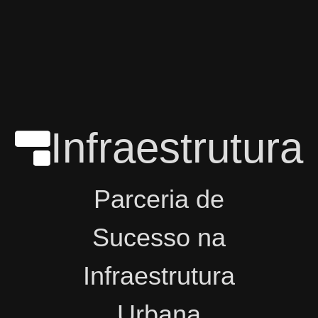
Infraestrutura
Parceria de
Sucesso na
Infraestrutura
Urbana