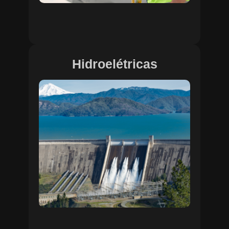
Hidroelétricas