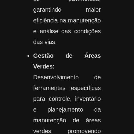
garantindo maior
eficiência na manutenção
e análise das condições
das vias.
Gestão de Áreas
Verdes:
Desenvolvimento de
ferramentas específicas
para controle, inventário
e planejamento da
manutenção de áreas
verdes, promovendo