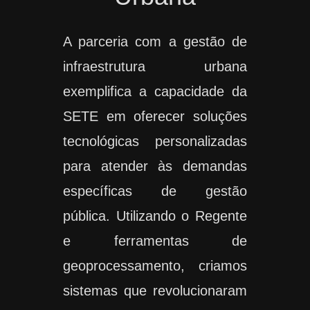
A parceria com a gestão de
infraestrutura urbana
exemplifica a capacidade da
SETE em oferecer soluções
tecnológicas personalizadas
para atender às demandas
específicas de gestão
pública. Utilizando o Regente
e ferramentas de
geoprocessamento, criamos
sistemas que revolucionaram