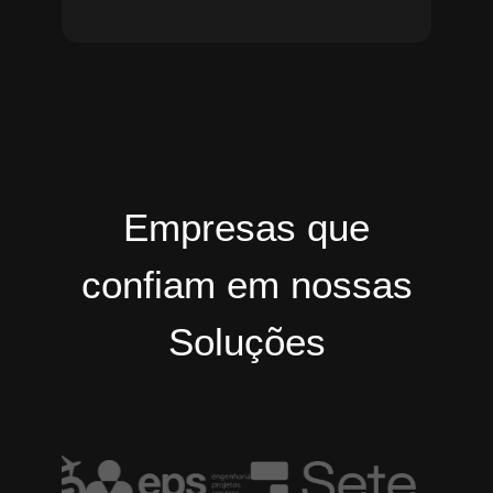
Empresas que
confiam em nossas
Soluções