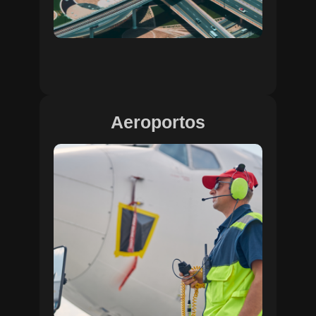
Aeroportos