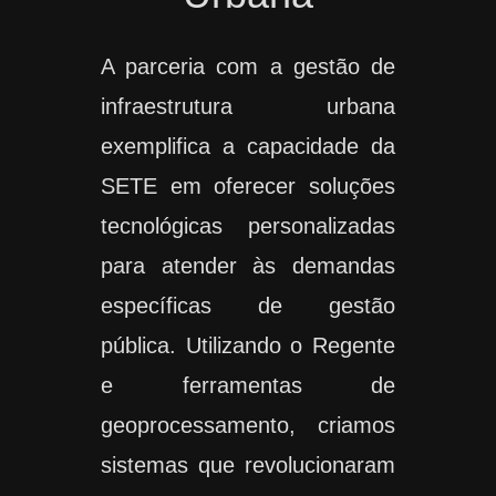
A parceria com a gestão de
infraestrutura urbana
exemplifica a capacidade da
SETE em oferecer soluções
tecnológicas personalizadas
para atender às demandas
específicas de gestão
pública. Utilizando o Regente
e ferramentas de
geoprocessamento, criamos
sistemas que revolucionaram