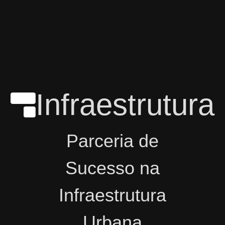
Infraestrutura
Parceria de
Sucesso na
Infraestrutura
Urbana