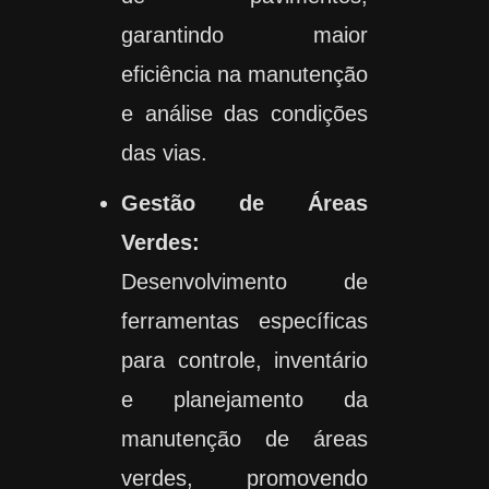
garantindo maior
eficiência na manutenção
e análise das condições
das vias.
Gestão de Áreas
Verdes:
Desenvolvimento de
ferramentas específicas
para controle, inventário
e planejamento da
manutenção de áreas
verdes, promovendo