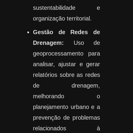
sustentabilidade e
organização territorial.
Gestão de Redes de
Drenagem:
Uso de
geoprocessamento para
analisar, ajustar e gerar
relatórios sobre as redes
de drenagem,
melhorando o
planejamento urbano e a
prevenção de problemas
relacionados à