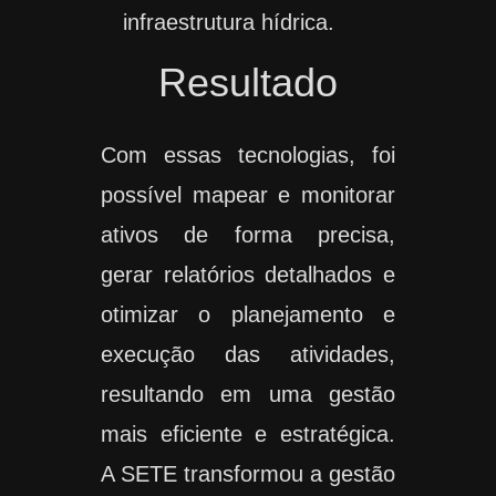
infraestrutura hídrica.
Resultado
Com essas tecnologias, foi
possível mapear e monitorar
ativos de forma precisa,
gerar relatórios detalhados e
otimizar o planejamento e
execução das atividades,
resultando em uma gestão
mais eficiente e estratégica.
A SETE transformou a gestão