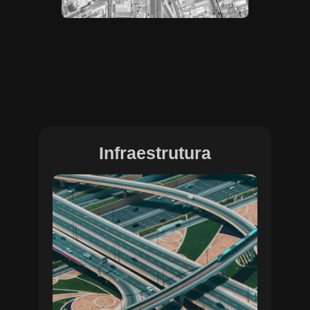
Infraestrutura