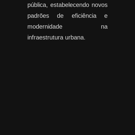
pública, estabelecendo novos
padrões de eficiência e
modernidade na
infraestrutura urbana.