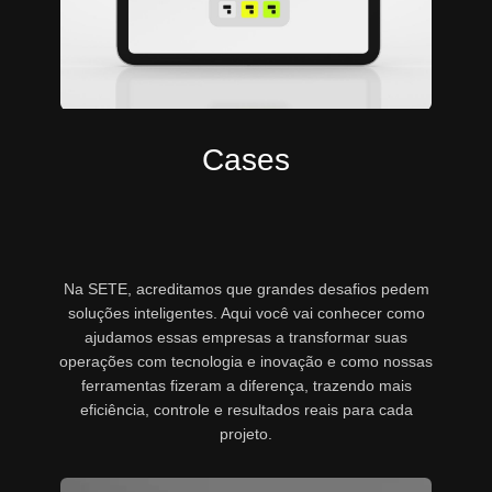
Cases
Na SETE, acreditamos que grandes desafios pedem
soluções inteligentes. Aqui você vai conhecer como
ajudamos essas empresas a transformar suas
operações com tecnologia e inovação e como nossas
ferramentas fizeram a diferença, trazendo mais
eficiência, controle e resultados reais para cada
projeto.