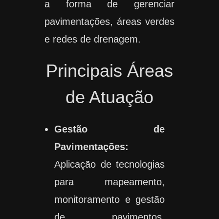
a forma de gerenciar
pavimentações, áreas verdes
e redes de drenagem.
Principais Áreas
de Atuação
Gestão de
Pavimentações:
Aplicação de tecnologias
para mapeamento,
monitoramento e gestão
de pavimentos,