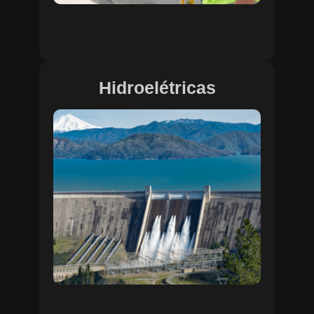
Hidroelétricas