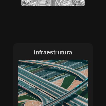
Infraestrutura