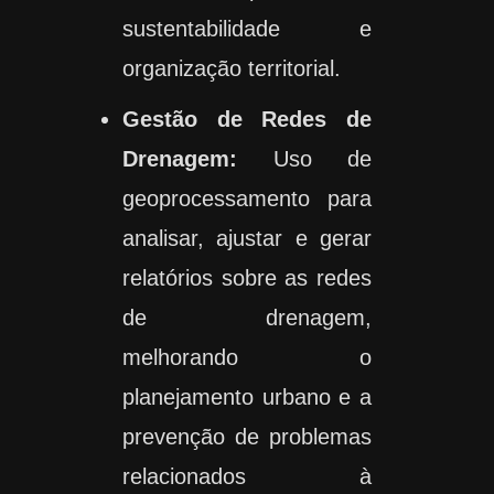
sustentabilidade e
organização territorial.
Gestão de Redes de
Drenagem:
Uso de
geoprocessamento para
analisar, ajustar e gerar
relatórios sobre as redes
de drenagem,
melhorando o
planejamento urbano e a
prevenção de problemas
relacionados à