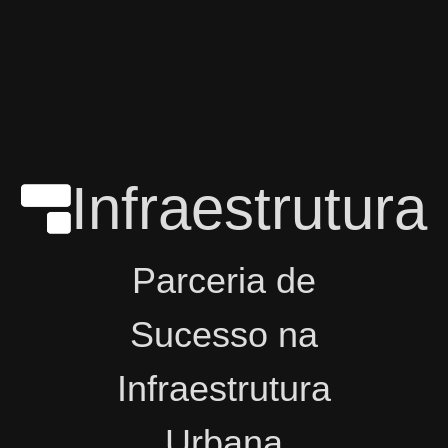
Infraestrutura
Parceria de
Sucesso na
Infraestrutura
Urbana