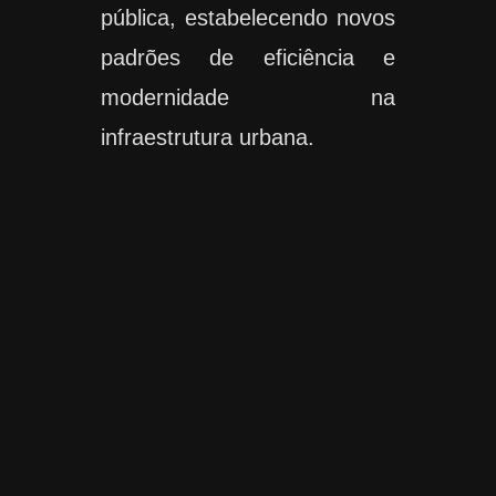
pública, estabelecendo novos
padrões de eficiência e
modernidade na
infraestrutura urbana.