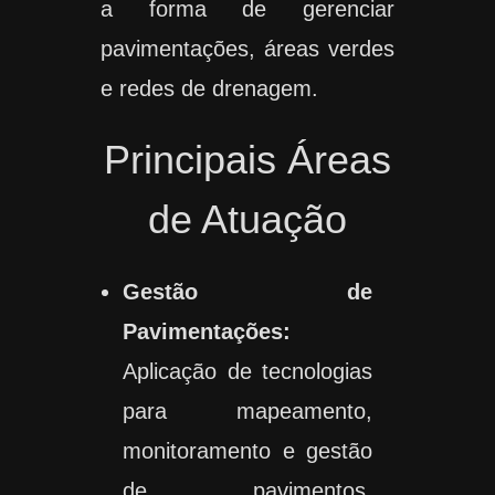
a forma de gerenciar
pavimentações, áreas verdes
e redes de drenagem.
Principais Áreas
de Atuação
Gestão de
Pavimentações:
Aplicação de tecnologias
para mapeamento,
monitoramento e gestão
de pavimentos,