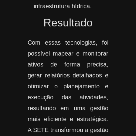
infraestrutura hídrica.
Resultado
Com essas tecnologias, foi
possível mapear e monitorar
ativos de forma precisa,
gerar relatórios detalhados e
otimizar o planejamento e
execução das atividades,
resultando em uma gestão
mais eficiente e estratégica.
A SETE transformou a gestão