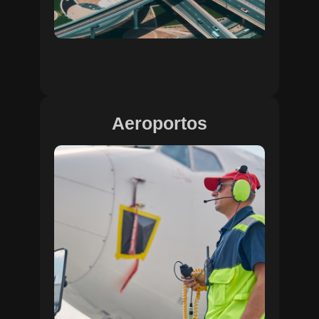
Aeroportos