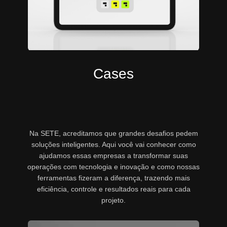
Cases
Na SETE, acreditamos que grandes desafios pedem
soluções inteligentes. Aqui você vai conhecer como
ajudamos essas empresas a transformar suas
operações com tecnologia e inovação e como nossas
ferramentas fizeram a diferença, trazendo mais
eficiência, controle e resultados reais para cada
projeto.