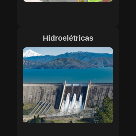
Hidroelétricas