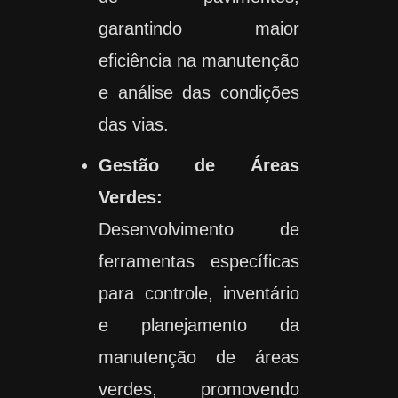
garantindo maior
eficiência na manutenção
e análise das condições
das vias.
Gestão de Áreas
Verdes:
Desenvolvimento de
ferramentas específicas
para controle, inventário
e planejamento da
manutenção de áreas
verdes, promovendo