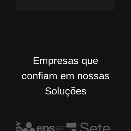
Empresas que
confiam em nossas
Soluções