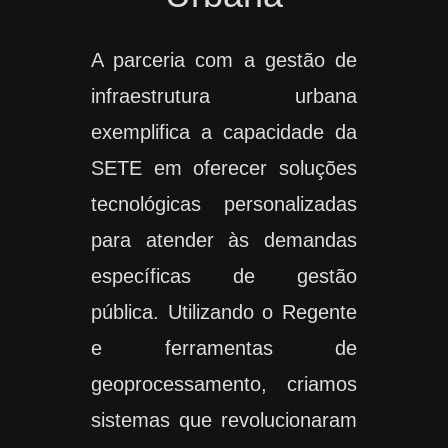
A parceria com a gestão de
infraestrutura urbana
exemplifica a capacidade da
SETE em oferecer soluções
tecnológicas personalizadas
para atender às demandas
específicas de gestão
pública. Utilizando o Regente
e ferramentas de
geoprocessamento, criamos
sistemas que revolucionaram